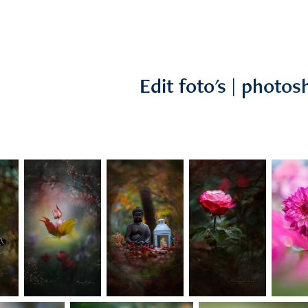
Edit foto's | photo