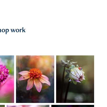
shop work